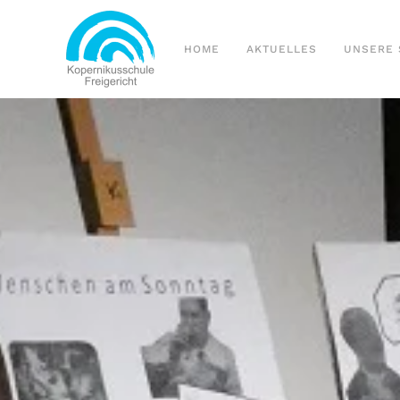
Zum Hauptinhalt springen
HOME
AKTUELLES
UNSERE 