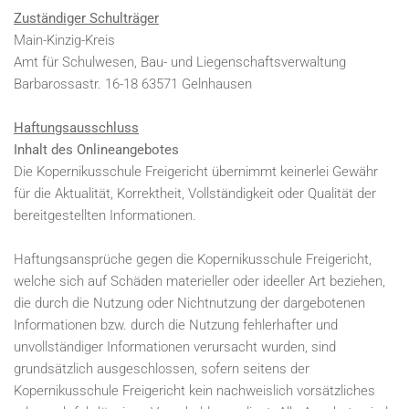
Zuständiger Schulträger
Main-Kinzig-Kreis
Amt für Schulwesen, Bau- und Liegenschaftsverwaltung
Barbarossastr. 16-18 63571 Gelnhausen
Haftungsausschluss
Inhalt des Onlineangebotes
Die Kopernikusschule Freigericht übernimmt keinerlei Gewähr
für die Aktualität, Korrektheit, Vollständigkeit oder Qualität der
bereitgestellten Informationen.
Haftungsansprüche gegen die Kopernikusschule Freigericht,
welche sich auf Schäden materieller oder ideeller Art beziehen,
die durch die Nutzung oder Nichtnutzung der dargebotenen
Informationen bzw. durch die Nutzung fehlerhafter und
unvollständiger Informationen verursacht wurden, sind
grundsätzlich ausgeschlossen, sofern seitens der
Kopernikusschule Freigericht kein nachweislich vorsätzliches