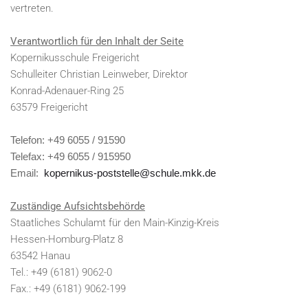
vertreten.
Verantwortlich für den Inhalt der Seite
Kopernikusschule Freigericht
Schulleiter Christian Leinweber, Direktor
Konrad-Adenauer-Ring 25
63579 Freigericht
Telefon: +49 6055 / 91590
Telefax: +49 6055 / 915950
Email:
kopernikus-poststelle@schule.mkk.de
Zuständige Aufsichtsbehörde
Staatliches Schulamt für den Main-Kinzig-Kreis
Hessen-Homburg-Platz 8
63542 Hanau
Tel.: +49 (6181) 9062-0
Fax.: +49 (6181) 9062-199