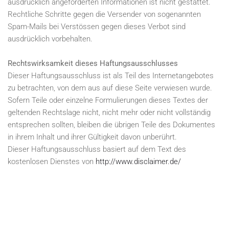
ausdrücklich angeforderten Informationen ist nicht gestattet.
Rechtliche Schritte gegen die Versender von sogenannten
Spam-Mails bei Verstössen gegen dieses Verbot sind
ausdrücklich vorbehalten.
Rechtswirksamkeit dieses Haftungsausschlusses
Dieser Haftungsausschluss ist als Teil des Internetangebotes
zu betrachten, von dem aus auf diese Seite verwiesen wurde.
Sofern Teile oder einzelne Formulierungen dieses Textes der
geltenden Rechtslage nicht, nicht mehr oder nicht vollständig
entsprechen sollten, bleiben die übrigen Teile des Dokumentes
in ihrem Inhalt und ihrer Gültigkeit davon unberührt.
Dieser Haftungsausschluss basiert auf dem Text des
kostenlosen Dienstes von
http://www.disclaimer.de/