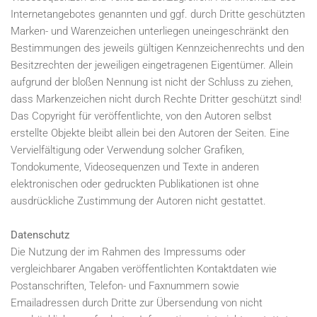
Internetangebotes genannten und ggf. durch Dritte geschützten
Marken- und Warenzeichen unterliegen uneingeschränkt den
Bestimmungen des jeweils gültigen Kennzeichenrechts und den
Besitzrechten der jeweiligen eingetragenen Eigentümer. Allein
aufgrund der bloßen Nennung ist nicht der Schluss zu ziehen,
dass Markenzeichen nicht durch Rechte Dritter geschützt sind!
Das Copyright für veröffentlichte, von den Autoren selbst
erstellte Objekte bleibt allein bei den Autoren der Seiten. Eine
Vervielfältigung oder Verwendung solcher Grafiken,
Tondokumente, Videosequenzen und Texte in anderen
elektronischen oder gedruckten Publikationen ist ohne
ausdrückliche Zustimmung der Autoren nicht gestattet.
Datenschutz
Die Nutzung der im Rahmen des Impressums oder
vergleichbarer Angaben veröffentlichten Kontaktdaten wie
Postanschriften, Telefon- und Faxnummern sowie
Emailadressen durch Dritte zur Übersendung von nicht