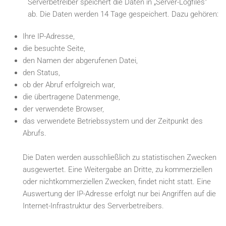
Serverbetreiber speichert die Daten in „Server-Logfiles“
ab. Die Daten werden 14 Tage gespeichert. Dazu gehören:
Ihre IP-Adresse,
die besuchte Seite,
den Namen der abgerufenen Datei,
den Status,
ob der Abruf erfolgreich war,
die übertragene Datenmenge,
der verwendete Browser,
das verwendete Betriebssystem und der Zeitpunkt des
Abrufs.
Die Daten werden ausschließlich zu statistischen Zwecken
ausgewertet. Eine Weitergabe an Dritte, zu kommerziellen
oder nichtkommerziellen Zwecken, findet nicht statt. Eine
Auswertung der IP-Adresse erfolgt nur bei Angriffen auf die
Internet-Infrastruktur des Serverbetreibers.