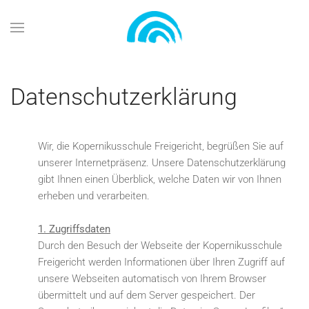
Zum Hauptinhalt springen
Datenschutzerklärung
Wir, die Kopernikusschule Freigericht, begrüßen Sie auf
unserer Internetpräsenz. Unsere Datenschutzerklärung
gibt Ihnen einen Überblick, welche Daten wir von Ihnen
erheben und verarbeiten.
1. Zugriffsdaten
Durch den Besuch der Webseite der Kopernikusschule
Freigericht werden Informationen über Ihren Zugriff auf
unsere Webseiten automatisch von Ihrem Browser
übermittelt und auf dem Server gespeichert. Der