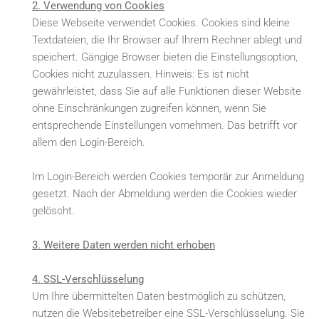
2. Verwendung von Cookies
Diese Webseite verwendet Cookies. Cookies sind kleine
Textdateien, die Ihr Browser auf Ihrem Rechner ablegt und
speichert. Gängige Browser bieten die Einstellungsoption,
Cookies nicht zuzulassen. Hinweis: Es ist nicht
gewährleistet, dass Sie auf alle Funktionen dieser Website
ohne Einschränkungen zugreifen können, wenn Sie
entsprechende Einstellungen vornehmen. Das betrifft vor
allem den Login-Bereich.
Im Login-Bereich werden Cookies temporär zur Anmeldung
gesetzt. Nach der Abmeldung werden die Cookies wieder
gelöscht.
3. Weitere Daten werden nicht erhoben
4. SSL-Verschlüsselung
Um Ihre übermittelten Daten bestmöglich zu schützen,
nutzen die Websitebetreiber eine SSL-Verschlüsselung. Sie