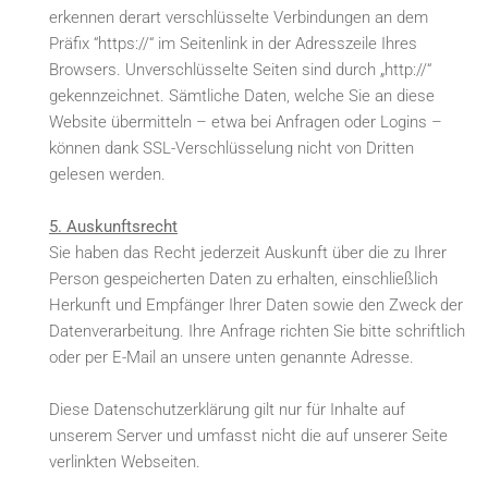
erkennen derart verschlüsselte Verbindungen an dem
Präfix “https://“ im Seitenlink in der Adresszeile Ihres
Browsers. Unverschlüsselte Seiten sind durch „http://“
gekennzeichnet. Sämtliche Daten, welche Sie an diese
Website übermitteln – etwa bei Anfragen oder Logins –
können dank SSL-Verschlüsselung nicht von Dritten
gelesen werden.
5. Auskunftsrecht
Sie haben das Recht jederzeit Auskunft über die zu Ihrer
Person gespeicherten Daten zu erhalten, einschließlich
Herkunft und Empfänger Ihrer Daten sowie den Zweck der
Datenverarbeitung. Ihre Anfrage richten Sie bitte schriftlich
oder per E-Mail an unsere unten genannte Adresse.
Diese Datenschutzerklärung gilt nur für Inhalte auf
unserem Server und umfasst nicht die auf unserer Seite
verlinkten Webseiten.