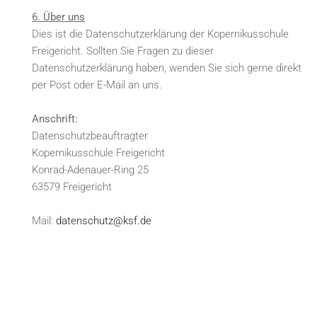
6. Über uns
Dies ist die Datenschutzerklärung der Kopernikusschule
Freigericht. Sollten Sie Fragen zu dieser
Datenschutzerklärung haben, wenden Sie sich gerne direkt
per Post oder E-Mail an uns.
Anschrift:
Datenschutzbeauftragter
Kopernikusschule Freigericht
Konrad-Adenauer-Ring 25
63579 Freigericht
Mail:
datenschutz@ksf.de