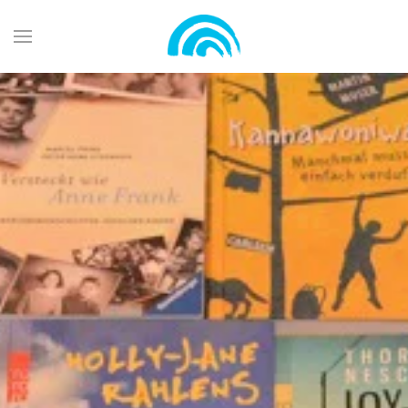
Zum Hauptinhalt springen