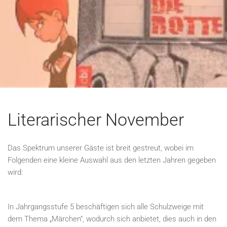
Literarischer November
Das Spektrum unserer Gäste ist breit gestreut, wobei im
Folgenden eine kleine Auswahl aus den letzten Jahren gegeben
wird:
In Jahrgangsstufe 5 beschäftigen sich alle Schulzweige mit
dem Thema „Märchen“, wodurch sich anbietet, dies auch in den