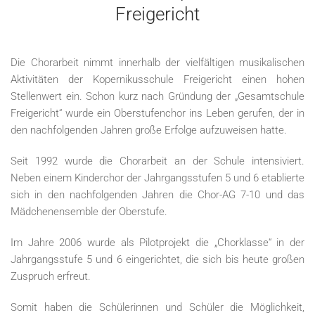
Freigericht
Die Chorarbeit nimmt innerhalb der vielfältigen musikalischen
Aktivitäten der Kopernikusschule Freigericht einen hohen
Stellenwert ein. Schon kurz nach Gründung der „Gesamtschule
Freigericht“ wurde ein Oberstufenchor ins Leben gerufen, der in
den nachfolgenden Jahren große Erfolge aufzuweisen hatte.
Seit 1992 wurde die Chorarbeit an der Schule intensiviert.
Neben einem Kinderchor der Jahrgangsstufen 5 und 6 etablierte
sich in den nachfolgenden Jahren die Chor-AG 7-10 und das
Mädchenensemble der Oberstufe.
Im Jahre 2006 wurde als Pilotprojekt die „Chorklasse“ in der
Jahrgangsstufe 5 und 6 eingerichtet, die sich bis heute großen
Zuspruch erfreut.
Somit haben die Schülerinnen und Schüler die Möglichkeit,