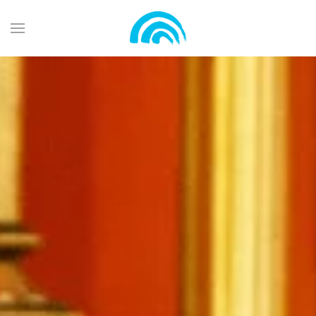
Zum Hauptinhalt springen