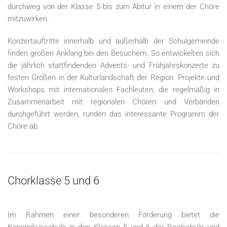
durchweg von der Klasse 5 bis zum Abitur in einem der Chöre
mitzuwirken.
Konzertauftritte innerhalb und außerhalb der Schulgemeinde
finden großen Anklang bei den Besuchern. So entwickelten sich
die jährlich stattfindenden Advents- und Frühjahrskonzerte zu
festen Größen in der Kulturlandschaft der Region. Projekte und
Workshops mit internationalen Fachleuten, die regelmäßig in
Zusammenarbeit mit regionalen Chören und Verbänden
durchgeführt werden, runden das interessante Programm der
Chöre ab.
Chorklasse 5 und 6
Im Rahmen einer besonderen Förderung bietet die