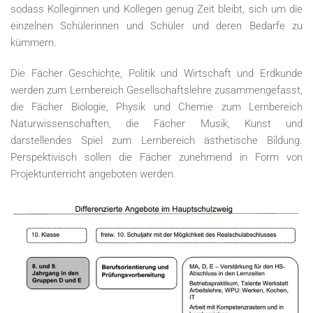
sodass Kolleginnen und Kollegen genug Zeit bleibt, sich um die
einzelnen Schülerinnen und Schüler und deren Bedarfe zu
kümmern.
Die Fächer Geschichte, Politik und Wirtschaft und Erdkunde
werden zum Lernbereich Gesellschaftslehre zusammengefasst,
die Fächer Biologie, Physik und Chemie zum Lernbereich
Naturwissenschaften, die Fächer Musik, Kunst und
darstellendes Spiel zum Lernbereich ästhetische Bildung.
Perspektivisch sollen die Fächer zunehmend in Form von
Projektunterricht angeboten werden.