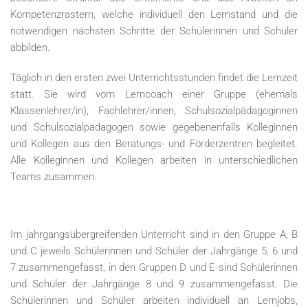
Kompetenzrastern, welche individuell den Lernstand und die
notwendigen nächsten Schritte der Schülerinnen und Schüler
abbilden.
Täglich in den ersten zwei Unterrichtsstunden findet die Lernzeit
statt. Sie wird vom Lerncoach einer Gruppe (ehemals
Klassenlehrer/in), Fachlehrer/innen, Schulsozialpädagoginnen
und Schulsozialpädagogen sowie gegebenenfalls Kolleginnen
und Kollegen aus den Beratungs- und Förderzentren begleitet.
Alle Kolleginnen und Kollegen arbeiten in unterschiedlichen
Teams zusammen.
Im jahrgangsübergreifenden Unterricht sind in den Gruppe A, B
und C jeweils Schülerinnen und Schüler der Jahrgänge 5, 6 und
7 zusammengefasst, in den Gruppen D und E sind Schülerinnen
und Schüler der Jahrgänge 8 und 9 zusammengefasst. Die
Schülerinnen und Schüler arbeiten individuell an Lernjobs,