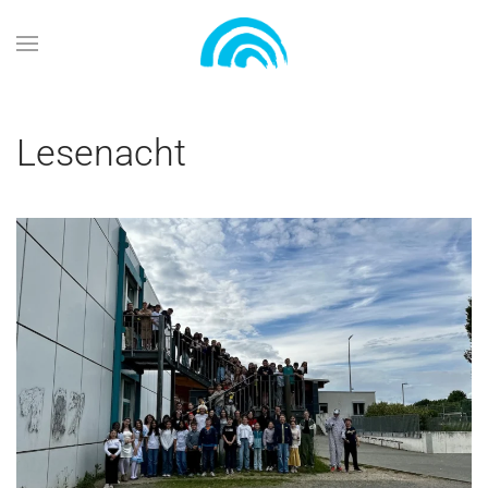
Zum Hauptinhalt springen
Lesenacht