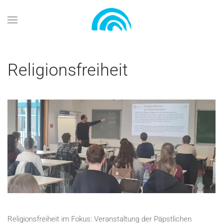
Zum Hauptinhalt springen
Religionsfreiheit
Religionsfreiheit im Fokus: Veranstaltung der Päpstlichen