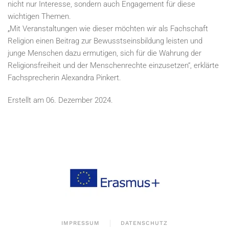
nicht nur Interesse, sondern auch Engagement für diese
wichtigen Themen.
„Mit Veranstaltungen wie dieser möchten wir als Fachschaft
Religion einen Beitrag zur Bewusstseinsbildung leisten und
junge Menschen dazu ermutigen, sich für die Wahrung der
Religionsfreiheit und der Menschenrechte einzusetzen“, erklärte
Fachsprecherin Alexandra Pinkert.
Erstellt am
06. Dezember 2024
.
IMPRESSUM
DATENSCHUTZ