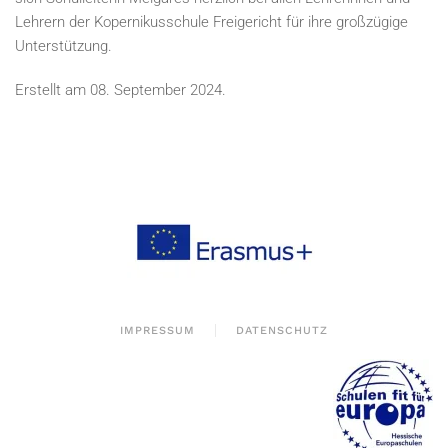
Lehrern der Kopernikusschule Freigericht für ihre großzügige
Unterstützung.
Erstellt am
08. September 2024
.
IMPRESSUM
DATENSCHUTZ