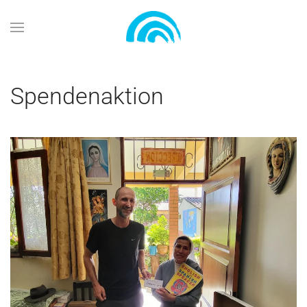
Zum Hauptinhalt springen
Spendenaktion