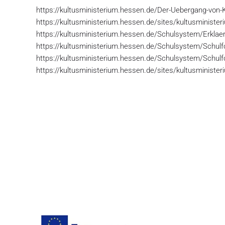
https://kultusministerium.hessen.de/Der-Uebergang-von-
https://kultusministerium.hessen.de/sites/kultusministe
https://kultusministerium.hessen.de/Schulsystem/Erklaer
https://kultusministerium.hessen.de/Schulsystem/Schul
https://kultusministerium.hessen.de/Schulsystem/Schulf
https://kultusministerium.hessen.de/sites/kultusministe